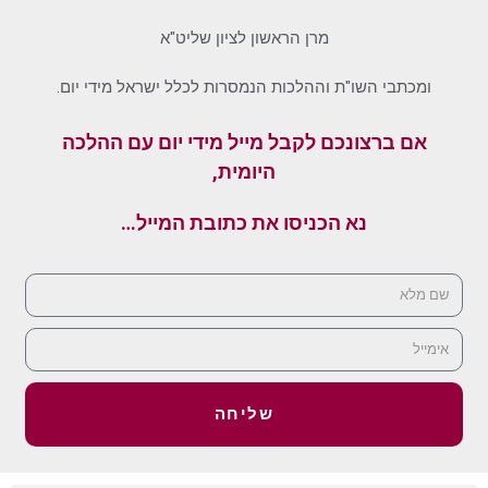
מרן הראשון לציון שליט"א
ומכתבי השו"ת וההלכות הנמסרות לכלל ישראל מידי יום.
אם ברצונכם לקבל מייל מידי יום עם ההלכה
היומית,
נא הכניסו את כתובת המייל…
שליחה