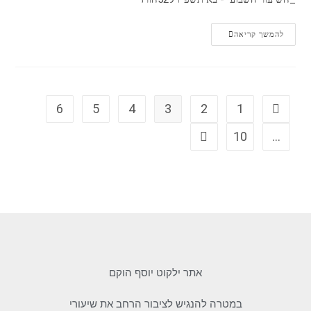
להמשך קריאה
6
5
4
3
2
1
10
…
אתר ילקוט יוסף הוקם
במטרה להנגיש לציבור הרחב את שיעורי