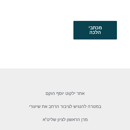
מכתבי
הלכה
אתר ילקוט יוסף הוקם
במטרה להנגיש לציבור הרחב את שיעורי
מרן הראשון לציון שליט"א