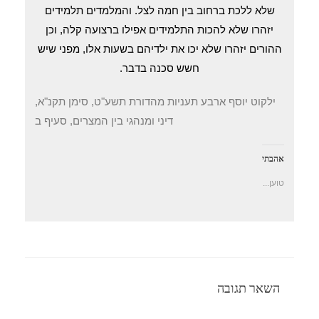
שלא ללכת ברחוב בין חמה לצל. והמלמדים תלמידים
יזהרו שלא להכות התלמידים אפילו ברצועה קלה, וכן
ההורים יזהרו שלא יכו את ילדיהם בשעות אלו, מפני שיש
חשש סכנה בדבר.
ילקוט יוסף ארבע תעניות מהדורת תשע"ט, סימן תקנ"א,
דיני ומנהגי בין המצרים, סעיף ב
אהבתי
טוען...
השאר תגובה