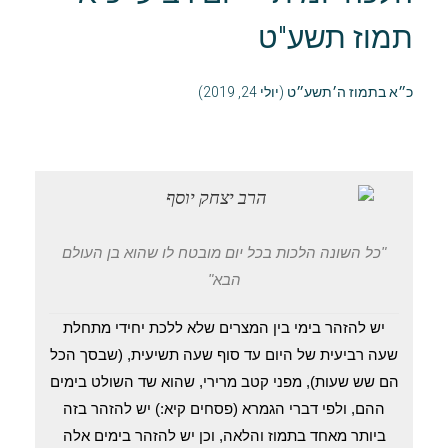
תמוז תשע"ט
כ״א בתמוז ה׳תשע״ט (יולי 24, 2019)
"כל השונה הלכות בכל יום מובטח לו שהוא בן העולם
הבא"
יש להזהר בימי בין המצרים שלא ללכת יחידי מתחלת
שעה רביעית של היום עד סוף שעה תשיעית, (שבסך הכל
הם שש שעות), מפני קטב מרירי, שהוא שד השולט בימים
ההם, ולפי דברי הגמרא (פסחים קיא:) יש להזהר בזה
ביותר מאחד בתמוז והלאה, וכן יש להזהר בימים אלה