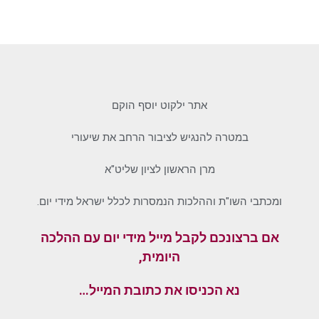
אתר ילקוט יוסף הוקם
במטרה להנגיש לציבור הרחב את שיעורי
מרן הראשון לציון שליט"א
ומכתבי השו"ת וההלכות הנמסרות לכלל ישראל מידי יום.
אם ברצונכם לקבל מייל מידי יום עם ההלכה
היומית,
נא הכניסו את כתובת המייל…