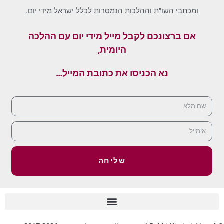
ומכתבי השו"ת וההלכות הנמסרות לכלל ישראל מידי יום.
אם ברצונכם לקבל מייל מידי יום עם ההלכה
היומית,
נא הכניסו את כתובת המייל…
שליחה