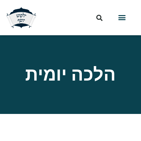
הלכה יומית