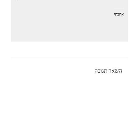
אהבתי
השאר תגובה