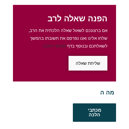
הפנה שאלה לרב
אם ברצונכם לשאול שאלה הלכתית את הרב,
שלחו אלינו ואנו נפרסם את תשובתו בהמשך
לשאלתכם ובנוסף בדף
מכתבי הלכה
שליחת שאלה
מה הדין לגב
מכתבי
הלכה