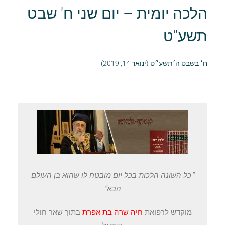
הלכה יומית – יום שני ח' שבט
תשע"ט
ח׳ בשבט ה׳תשע״ט (ינואר 14, 2019)
"כל השונה הלכות בכל יום מובטח לו שהוא בן העולם
הבא"
מוקדש לרפואת
חיה שרה בת אפרת
בתוך שאר חולי