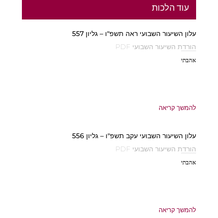
עוד הלכות
עלון השיעור השבועי ראה תשפ"ו – גליון 557
הורדת השיעור השבועי PDF
אהבתי
להמשך קריאה
עלון השיעור השבועי עקב תשפ"ו – גליון 556
הורדת השיעור השבועי PDF
אהבתי
להמשך קריאה