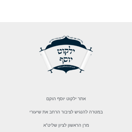
אתר ילקוט יוסף הוקם
במטרה להנגיש לציבור הרחב את שיעורי
מרן הראשון לציון שליט"א