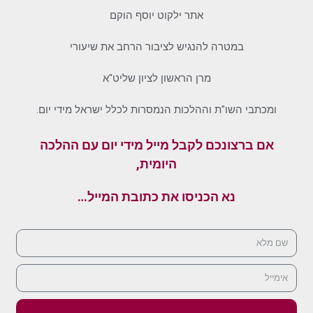
אתר ילקוט יוסף הוקם
במטרה להנגיש לציבור הרחב את שיעורי
מרן הראשון לציון שליט"א
ומכתבי השו"ת וההלכות הנמסרות לכלל ישראל מידי יום.
אם ברצונכם לקבל מייל מידי יום עם ההלכה
היומית,
נא הכניסו את כתובת המייל…