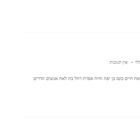
לי
אין תגובות
ת חיים בועז בן יפה וחיה אפרת רחל בת לאה אנשים הדרים