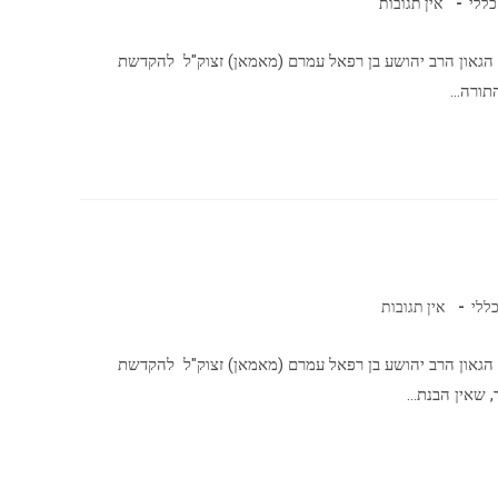
כללי
אין תגובות
 הגאון הרב יהושע בן רפאל עמרם (מאמאן) זצוק"ל להקדשת
התורה…
ללי
אין תגובות
 הגאון הרב יהושע בן רפאל עמרם (מאמאן) זצוק"ל להקדשת
, שאין הבנת…