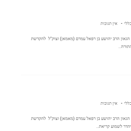
ללי
אין תגובות
 הגאון הרב יהושע בן רפאל עמרם (מאמאן) זצוק"ל להקדשת
התורה…
ללי
אין תגובות
 הגאון הרב יהושע בן רפאל עמרם (מאמאן) זצוק"ל להקדשת
יהדר לשמוע קריאת…