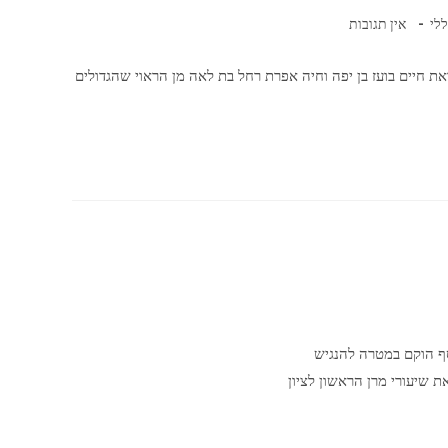
לי
אין תגובות
ת חיים בועז בן יפה וחיה אפרת רחל בת לאה מן הראוי שהגדולים
סף הוקם במטרה להנגיש
ת שיעורי מרן הראשון לציון