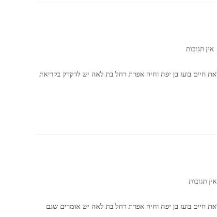
אין תגובות
ת חיים בועז בן יפה וחיה אפרת רחל בת לאה יש לדקדק בקריאת
אין תגובות
ת חיים בועז בן יפה וחיה אפרת רחל בת לאה יש אומרים שגם