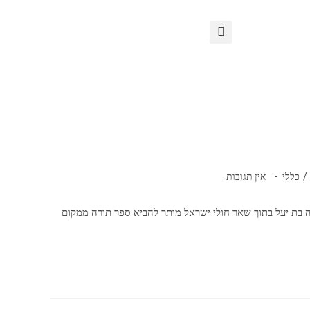
/
כללי
אין תגובות
ה בת יעל בתוך שאר חולי ישראל מותר להביא ספר תורה ממקום