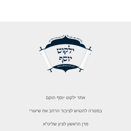
אתר ילקוט יוסף הוקם
במטרה להנגיש לציבור הרחב את שיעורי
מרן הראשון לציון שליט"א