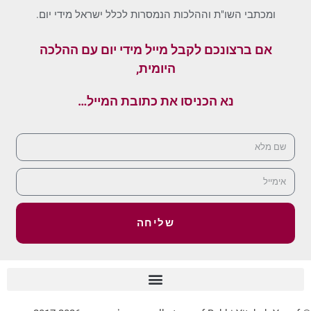
ומכתבי השו"ת וההלכות הנמסרות לכלל ישראל מידי יום.
אם ברצונכם לקבל מייל מידי יום עם ההלכה
היומית,
נא הכניסו את כתובת המייל…
שליחה