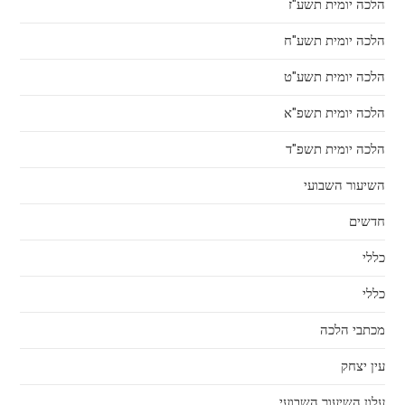
הלכה יומית תשע"ז
הלכה יומית תשע"ח
הלכה יומית תשע"ט
הלכה יומית תשפ"א
הלכה יומית תשפ"ד
השיעור השבועי
חדשים
כללי
כללי
מכתבי הלכה
עין יצחק
עלון השיעור השבועי