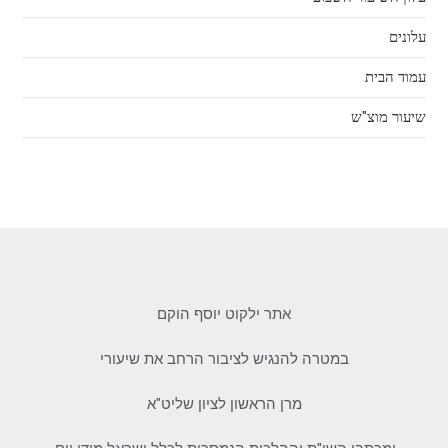
עלונים
עמוד הבית
שיעור מוצ"ש
אתר ילקוט יוסף הוקם
במטרה להנגיש לציבור הרחב את שיעורי
מרן הראשון לציון שליט"א