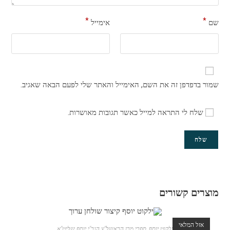
*
*
שם
אימייל
שמור בדפדפן זה את השם, האימייל והאתר שלי לפעם הבאה שאגיב.
שלח לי התראה למייל כאשר תגובות מאושרות.
מוצרים קשורים
אזל המלאי
ילקוט יוסף
,
ספרי מרן הראשל"צ הגר"י יוסף שליט"א