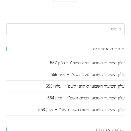
פוסטים אחרונים
עלון השיעור השבועי ראה תשפ"ו – גליון 557
עלון השיעור השבועי עקב תשפ"ו – גליון 556
עלון השיעור השבועי ואתחנן תשפ"ו – גליון 555
עלון השיעור השבועי דברים תשפ"ו – גליון 554
עלון השיעור השבועי מטות מסעי תשפ"ו – גליון 553
תגובות אחרונות