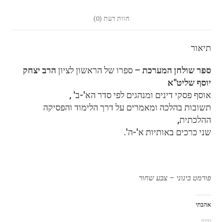
חוות דעת (0)
תיאור
ספר שולחן המערכת
– ספרו של הראשון לציון
הרב יצחק
יוסף שליט"א
אוסף פסקי דינים ומנהגים לפי סדר הא'-ב' ,
תשובות בהלכה ומאמרים על דרך הלימוד והפסיקה
ההלכתית,
שני כרכים באותיות א'-ה'.
פורמט בינוני – צבע שחור
אהבתי
טוען...