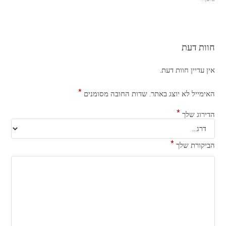
חוות דעת
אין עדיין חוות דעת.
*
האימייל לא יוצג באתר.
שדות החובה מסומנים
*
הדירוג שלך
*
הביקורת שלך