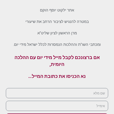
אתר ילקוט יוסף הוקם
במטרה להנגיש לציבור הרחב את שיעורי
מרן הראשון לציון שליט"א
ומכתבי השו"ת וההלכות הנמסרות לכלל ישראל מידי יום.
אם ברצונכם לקבל מייל מידי יום עם ההלכה
היומית,
נא הכניסו את כתובת המייל…