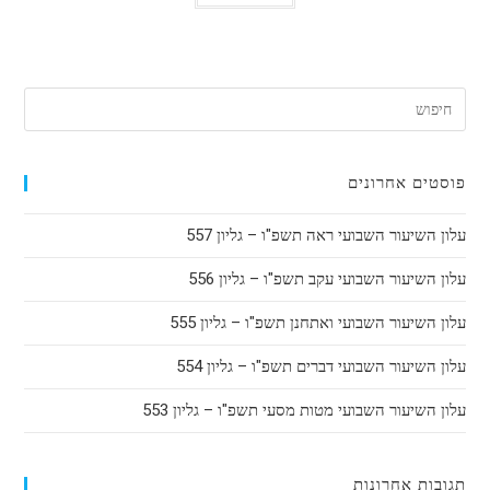
פוסטים אחרונים
עלון השיעור השבועי ראה תשפ"ו – גליון 557
עלון השיעור השבועי עקב תשפ"ו – גליון 556
עלון השיעור השבועי ואתחנן תשפ"ו – גליון 555
עלון השיעור השבועי דברים תשפ"ו – גליון 554
עלון השיעור השבועי מטות מסעי תשפ"ו – גליון 553
תגובות אחרונות