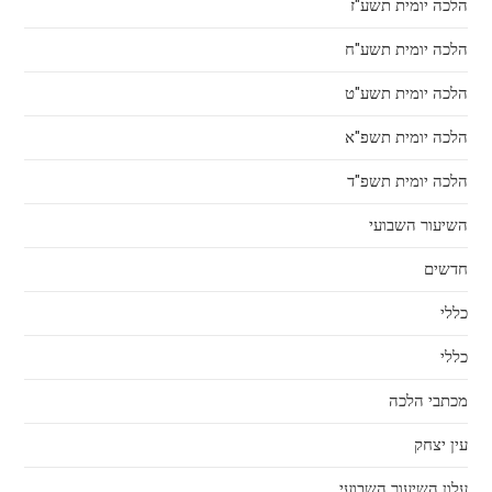
הלכה יומית תשע"ז
הלכה יומית תשע"ח
הלכה יומית תשע"ט
הלכה יומית תשפ"א
הלכה יומית תשפ"ד
השיעור השבועי
חדשים
כללי
כללי
מכתבי הלכה
עין יצחק
עלון השיעור השבועי