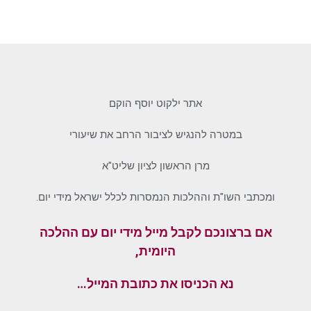
אתר ילקוט יוסף הוקם
במטרה להנגיש לציבור הרחב את שיעורי
מרן הראשון לציון שליט"א
ומכתבי השו"ת וההלכות הנמסרות לכלל ישראל מידי יום.
אם ברצונכם לקבל מייל מידי יום עם ההלכה
היומית,
נא הכניסו את כתובת המייל…