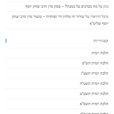
כהן
על
מה מברכים על במבה? – פסק מרן הרב יצחק יוסף
מיכל חירארי
על
שידור חי מלווין דר וסוחרת – שיעור מרן הרב יצחק
יוסף שליט"א
קטגוריות
הלכה יומית
הלכה יומית תש"פ
הלכה יומית תשע"ז
הלכה יומית תשע"ח
הלכה יומית תשע"ט
הלכה יומית תשפ"א
הלכה יומית תשפ"ד