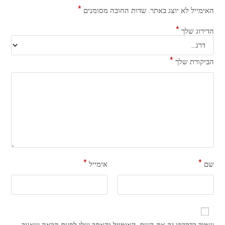
*
האימייל לא יוצג באתר.
שדות החובה מסומנים
*
הדירוג שלך
*
הביקורת שלך
*
*
שם
אימייל