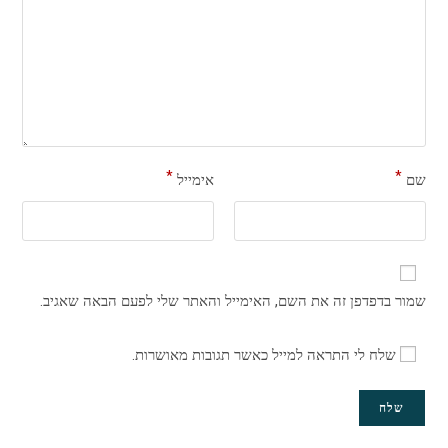
*
*
שם
אימייל
שמור בדפדפן זה את השם, האימייל והאתר שלי לפעם הבאה שאגיב.
שלח לי התראה למייל כאשר תגובות מאושרות.