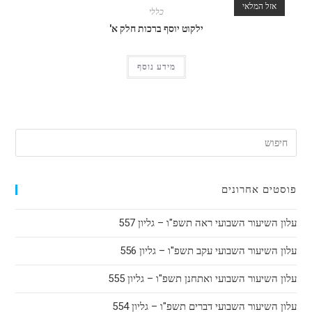
אזל המלאי
כללי
ילקוט יוסף ברכות חלק א'
מידע נוסף
פוסטים אחרונים
עלון השיעור השבועי ראה תשפ"ו – גליון 557
עלון השיעור השבועי עקב תשפ"ו – גליון 556
עלון השיעור השבועי ואתחנן תשפ"ו – גליון 555
עלון השיעור השבועי דברים תשפ"ו – גליון 554