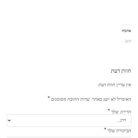
אהבתי
טוען...
חוות דעת
אין עדיין חוות דעת.
*
האימייל לא יוצג באתר.
שדות החובה מסומנים
*
הדירוג שלך
*
הביקורת שלך