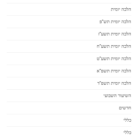
הלכה יומית
הלכה יומית תש"פ
הלכה יומית תשע"ז
הלכה יומית תשע"ח
הלכה יומית תשע"ט
הלכה יומית תשפ"א
הלכה יומית תשפ"ד
השיעור השבועי
חדשים
כללי
כללי