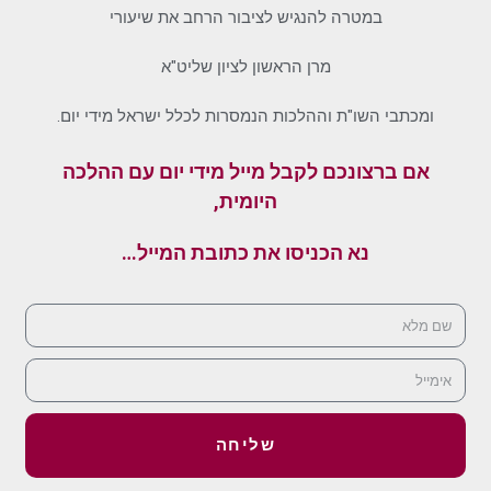
במטרה להנגיש לציבור הרחב את שיעורי
מרן הראשון לציון שליט"א
ומכתבי השו"ת וההלכות הנמסרות לכלל ישראל מידי יום.
אם ברצונכם לקבל מייל מידי יום עם ההלכה
היומית,
נא הכניסו את כתובת המייל…
שליחה