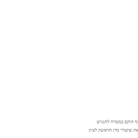
סף הוקם במטרה להנגיש
ת שיעורי מרן הראשון לציון