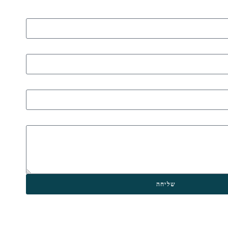
שליחה