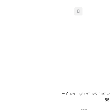
שיעור השבועי עקב תשפ"ו –