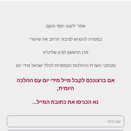
אתר ילקוט יוסף הוקם
במטרה להנגיש לציבור הרחב את שיעורי
מרן הראשון לציון שליט"א
ומכתבי השו"ת וההלכות הנמסרות לכלל ישראל מידי יום.
אם ברצונכם לקבל מייל מידי יום עם ההלכה
היומית,
נא הכניסו את כתובת המייל…