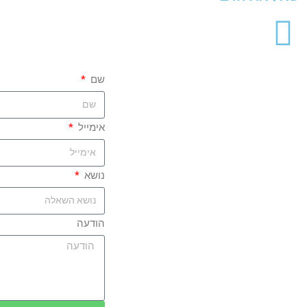
שם
אימייל
נושא
הודעה