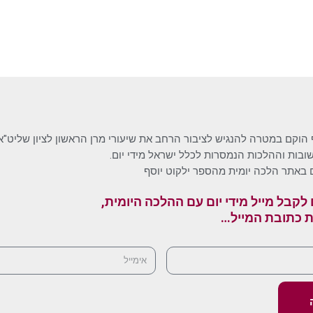
 הוקם במטרה להנגיש לציבור הרחב את שיעורי מרן הראשון לציון שליט"א
בות וההלכות הנמסרות לכלל ישראל מידי יום.
 באתר הלכה יומית מהספר ילקוט יוסף
לקבל מייל מידי יום עם ההלכה היומית,
ת כתובת המייל…