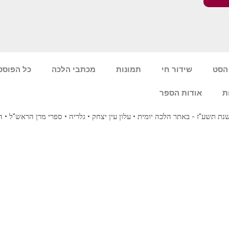
הסט
שידור חי
תמונות
מכתבי הלכה
כל הפוסט
ת
אודות הספר