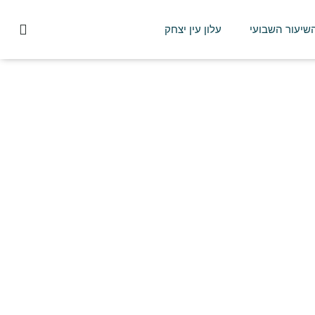
השיעור השבועי
עלון עין יצחק