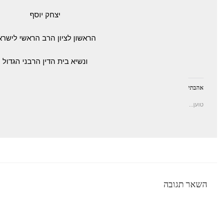
יצחק יוסף
הראשון לציון הרב הראשי לישרא
ונשיא בית הדין הרבני הגדול
אהבתי
טוען...
השאר תגובה