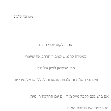
מכתבי הלכה
אתר ילקוט יוסף הוקם
במטרה להנגיש לציבור הרחב את שיעורי
מרן הראשון לציון שליט"א
ומכתבי השו"ת וההלכות הנמסרות לכלל ישראל מידי יום.
אם ברצונכם לקבל מייל מידי יום עם ההלכה היומית,
נא הכניסו את כתובת המייל…