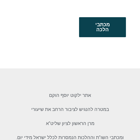
מכתבי
הלכה
אתר ילקוט יוסף הוקם
במטרה להנגיש לציבור הרחב את שיעורי
מרן הראשון לציון שליט"א
ומכתבי השו"ת וההלכות הנמסרות לכלל ישראל מידי יום.