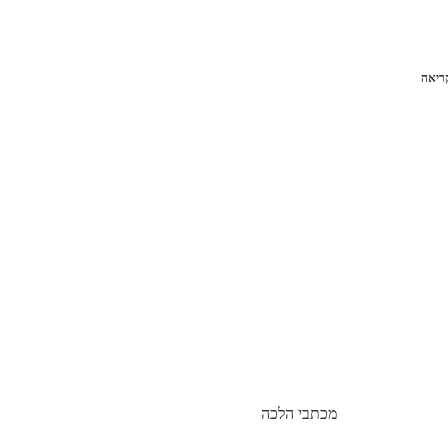
ריאה
מכתבי הלכה