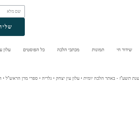
שליח
שידור חי
תמונות
מכתבי הלכה
כל הפוסטים
עלון ע