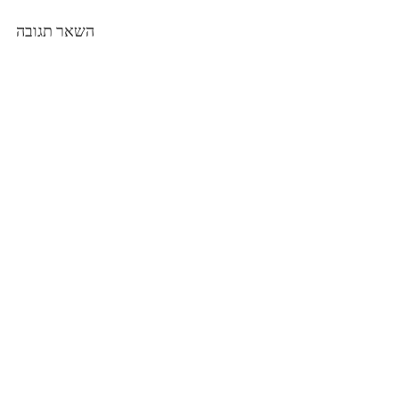
השאר תגובה