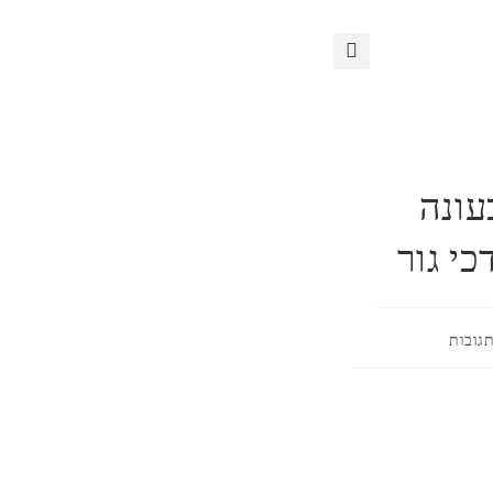
עונה
תגובות