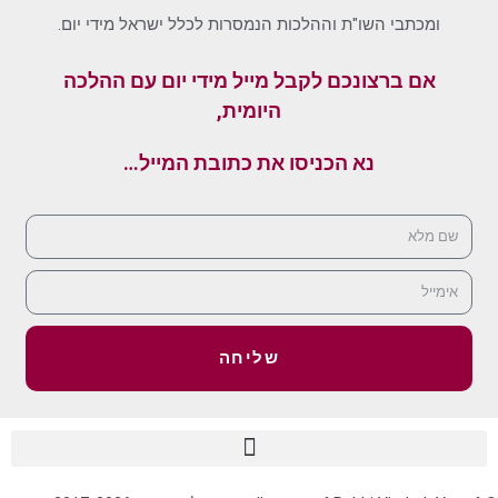
ומכתבי השו"ת וההלכות הנמסרות לכלל ישראל מידי יום.
אם ברצונכם לקבל מייל מידי יום עם ההלכה
היומית,
נא הכניסו את כתובת המייל…
שליחה