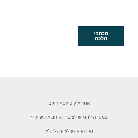
מכתבי
הלכה
אתר ילקוט יוסף הוקם
במטרה להנגיש לציבור הרחב את שיעורי
מרן הראשון לציון שליט"א