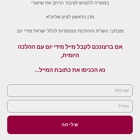
במטרה להנגיש לציבור הרחב את שיעורי
מרן הראשון לציון שליט"א
ומכתבי השו"ת וההלכות הנמסרות לכלל ישראל מידי יום.
אם ברצונכם לקבל מייל מידי יום עם ההלכה
היומית,
נא הכניסו את כתובת המייל…
שליחה