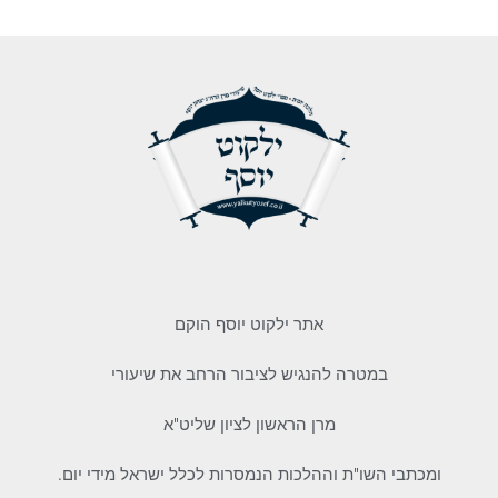
אתר ילקוט יוסף הוקם
במטרה להנגיש לציבור הרחב את שיעורי
מרן הראשון לציון שליט"א
ומכתבי השו"ת וההלכות הנמסרות לכלל ישראל מידי יום.