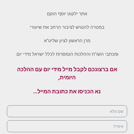
אתר ילקוט יוסף הוקם
במטרה להנגיש לציבור הרחב את שיעורי
מרן הראשון לציון שליט"א
ומכתבי השו"ת וההלכות הנמסרות לכלל ישראל מידי יום.
אם ברצונכם לקבל מייל מידי יום עם ההלכה
היומית,
נא הכניסו את כתובת המייל…