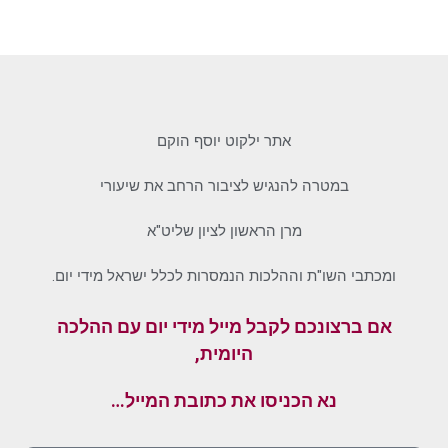
אתר ילקוט יוסף הוקם
במטרה להנגיש לציבור הרחב את שיעורי
מרן הראשון לציון שליט"א
ומכתבי השו"ת וההלכות הנמסרות לכלל ישראל מידי יום.
אם ברצונכם לקבל מייל מידי יום עם ההלכה
היומית,
נא הכניסו את כתובת המייל…