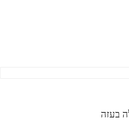
ה בעזה