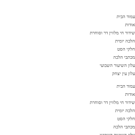
Ski
t
עמוד הבית
conten
אודות
שידור חי מלווין דר וסוחרת
הלכה יומית
חלקי הסט
מכתבי הלכה
עלון השיעור השבועי
עלון עין יצחק
עמוד הבית
אודות
שידור חי מלווין דר וסוחרת
הלכה יומית
חלקי הסט
מכתבי הלכה