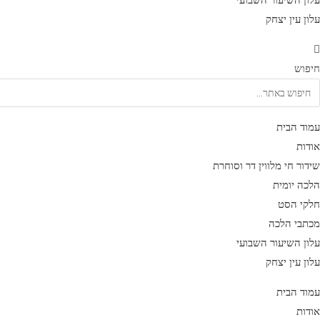
עלון השיעור השבועי
עלון עין יצחק
חיפוש
עמוד הבית
אודות
שידור חי מלווין דר וסוחרת
הלכה יומית
חלקי הסט
מכתבי הלכה
עלון השיעור השבועי
עלון עין יצחק
עמוד הבית
אודות