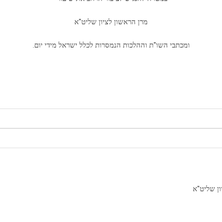
מרן הראשון לציון שליט"א
ומכתבי השו"ת וההלכות הנמסרות לכלל ישראל מידי יום.
ון שליט"א