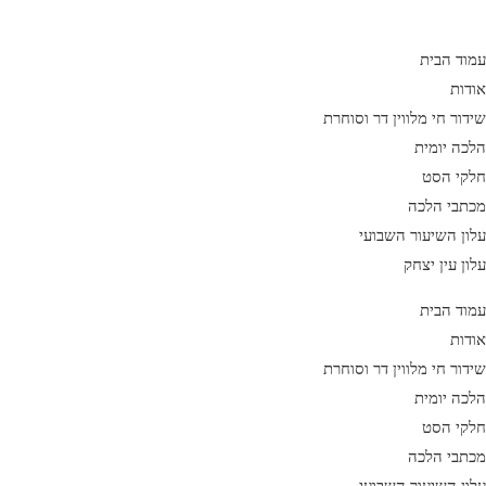
Ski
t
עמוד הבית
conten
אודות
שידור חי מלווין דר וסוחרת
הלכה יומית
חלקי הסט
מכתבי הלכה
עלון השיעור השבועי
עלון עין יצחק
עמוד הבית
אודות
שידור חי מלווין דר וסוחרת
הלכה יומית
חלקי הסט
מכתבי הלכה