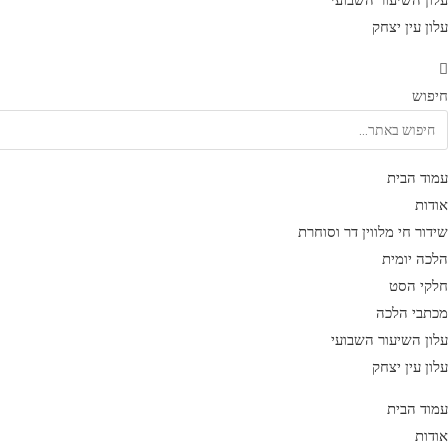
עלון השיעור השבועי
עלון עין יצחק
חיפוש
עמוד הבית
אודות
שידור חי מלווין דר וסוחרת
הלכה יומית
חלקי הסט
מכתבי הלכה
עלון השיעור השבועי
עלון עין יצחק
עמוד הבית
אודות