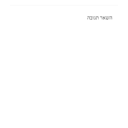
השאר תגובה