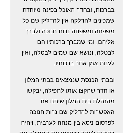
בברכות, ובחדר האוכל בפינה מיוחדת
שמכינים להדלקה אין להדליק שם כל
משפחה ומשפחה נרות חנוכה ולברך
אליהם, ומי שמברך ברכותיו הם
לבטלה, ונושא שם שמים לבטלה, ואין
לענות אמן אחר ברכותיו.
ובבתי הכנסת שנמצאים בבתי המלון
או חדר שהקצו אותו לתפילה, יבקשו
מהנהלת בית המלון שיתנו את
האפשרות להדליק שם נרות חנוכה
לפרסום ניסא בין מנחה לערבית, ויהיה