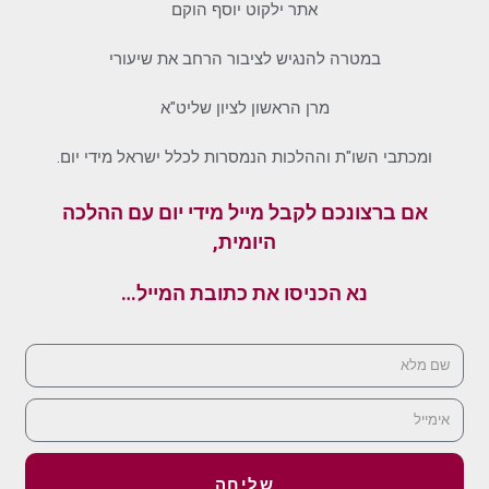
אתר ילקוט יוסף הוקם
במטרה להנגיש לציבור הרחב את שיעורי
מרן הראשון לציון שליט"א
ומכתבי השו"ת וההלכות הנמסרות לכלל ישראל מידי יום.
אם ברצונכם לקבל מייל מידי יום עם ההלכה
היומית,
נא הכניסו את כתובת המייל…
שליחה