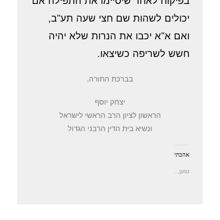
בפיקוח לאחר שיסיימו את התפילה אם
יכולים לשהות שם חצי שעה תע"ב,
ואם א"א יכבו את הנרות שלא יהיה
חשש לשריפה כשיצאו.
בברכת התורה,
יצחק יוסף
הראשון לציון הרב הראשי לישראל
ונשיא בית הדין הרבני הגדול
אהבתי
טוען...