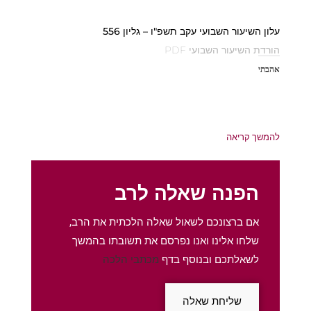
עלון השיעור השבועי עקב תשפ"ו – גליון 556
הורדת השיעור השבועי PDF
אהבתי
להמשך קריאה
הפנה שאלה לרב
אם ברצונכם לשאול שאלה הלכתית את הרב,
שלחו אלינו ואנו נפרסם את תשובתו בהמשך
לשאלתכם ובנוסף בדף
מכתבי הלכה
שליחת שאלה