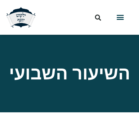
השיעור השבועי