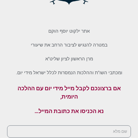
אתר ילקוט יוסף הוקם
במטרה להנגיש לציבור הרחב את שיעורי
מרן הראשון לציון שליט"א
ומכתבי השו"ת וההלכות הנמסרות לכלל ישראל מידי יום.
אם ברצונכם לקבל מייל מידי יום עם ההלכה
היומית,
נא הכניסו את כתובת המייל…