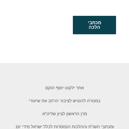
מכתבי
הלכה
אתר ילקוט יוסף הוקם
במטרה להנגיש לציבור הרחב את שיעורי
מרן הראשון לציון שליט"א
ומכתבי השו"ת וההלכות הנמסרות לכלל ישראל מידי יום.