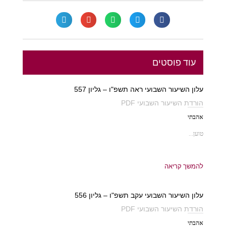
עוד פוסטים
עלון השיעור השבועי ראה תשפ"ו – גליון 557
הורדת השיעור השבועי PDF
אהבתי
טוען...
להמשך קריאה
עלון השיעור השבועי עקב תשפ"ו – גליון 556
הורדת השיעור השבועי PDF
אהבתי