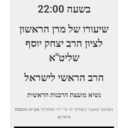
בשעה 22:00
שיעורו של מרן הראשון
לציון הרב יצחק יוסף
שליט"א
הרב הראשי לישראל
נשיא מועצת הרבנות הראשית
השיעור מועבר בשידור חי ע"י 'דר וסוחרת'
מבית הכנסת
היזדים