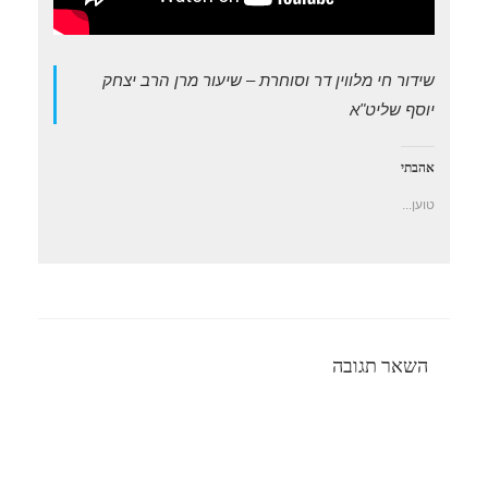
שידור חי מלווין דר וסוחרת – שיעור מרן הרב יצחק
יוסף שליט"א
אהבתי
טוען...
השאר תגובה