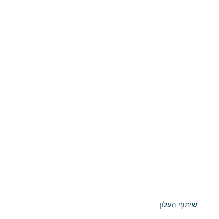
שיתוף העלון