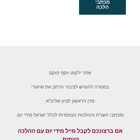
מכתבי
הלכה
אתר ילקוט יוסף הוקם
במטרה להנגיש לציבור הרחב את שיעורי
מרן הראשון לציון שליט"א
ומכתבי השו"ת וההלכות הנמסרות לכלל ישראל מידי יום.
אם ברצונכם לקבל מייל מידי יום עם ההלכה
היומית,