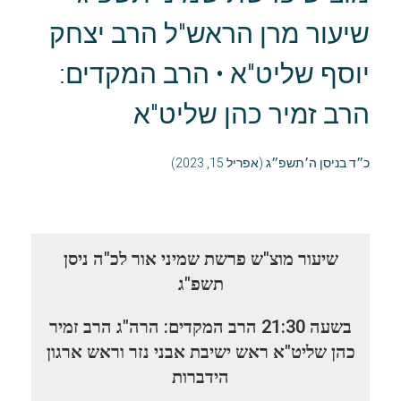
שיעור מרן הראש"ל הרב יצחק
יוסף שליט"א • הרב המקדים:
הרב זמיר כהן שליט"א
כ״ד בניסן ה׳תשפ״ג (אפריל 15, 2023)
שיעור מוצ"ש פרשת שמיני אור לכ"ה ניסן
תשפ"ג
בשעה 21:30 הרב המקדים: הרה"ג הרב זמיר
כהן שליט"א ראש ישיבת אבני נזר וראש ארגון
הידברות