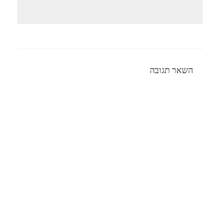
השאר תגובה