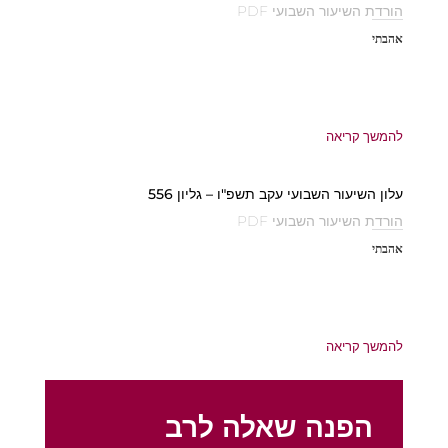
הורדת השיעור השבועי PDF
אהבתי
להמשך קריאה
עלון השיעור השבועי עקב תשפ"ו – גליון 556
הורדת השיעור השבועי PDF
אהבתי
להמשך קריאה
הפנה שאלה לרב