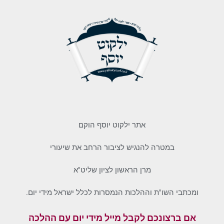
אתר ילקוט יוסף הוקם
במטרה להנגיש לציבור הרחב את שיעורי
מרן הראשון לציון שליט"א
ומכתבי השו"ת וההלכות הנמסרות לכלל ישראל מידי יום.
אם ברצונכם לקבל מייל מידי יום עם ההלכה