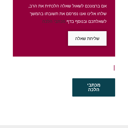
אם ברצונכם לשאול שאלה הלכתית את הרב,
שלחו אלינו ואנו נפרסם את תשובתו בהמשך
לשאלתכם ובנוסף בדף
מכתבי הלכה
שליחת שאלה
מכתבי
הלכה