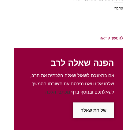
אהבתי
להמשך קריאה
הפנה שאלה לרב
אם ברצונכם לשאול שאלה הלכתית את הרב,
שלחו אלינו ואנו נפרסם את תשובתו בהמשך
לשאלתכם ובנוסף בדף
מכתבי הלכה
שליחת שאלה