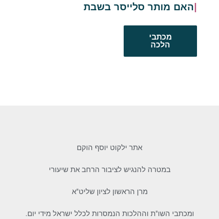
האם מותר סלייסר בשבת
מכתבי
הלכה
אתר ילקוט יוסף הוקם
במטרה להנגיש לציבור הרחב את שיעורי
מרן הראשון לציון שליט"א
ומכתבי השו"ת וההלכות הנמסרות לכלל ישראל מידי יום.