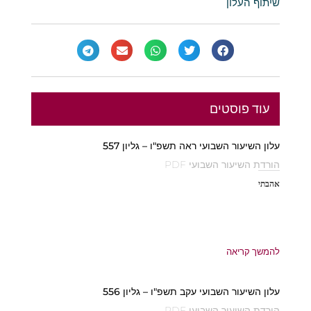
שיתוף העלון
עוד פוסטים
עלון השיעור השבועי ראה תשפ"ו – גליון 557
הורדת השיעור השבועי PDF
אהבתי
להמשך קריאה
עלון השיעור השבועי עקב תשפ"ו – גליון 556
הורדת השיעור השבועי PDF