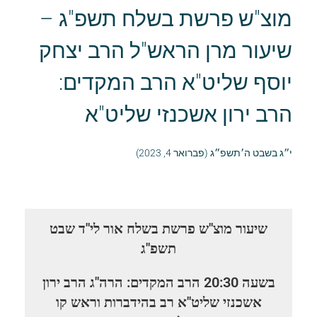
מוצ"ש פרשת בשלח תשפ"ג –
שיעור מרן הראש"ל הרב יצחק
יוסף שליט"א הרב המקדים:
הרב ירון אשכנזי שליט"א
י״ג בשבט ה׳תשפ״ג (פברואר 4, 2023)
שיעור מוצ"ש פרשת בשלח אור לי"ד שבט
תשפ"ג
בשעה 20:30 הרב המקדים: הרה"ג הרב ירון
אשכנזי שליט"א רב בהידברות וראש קו