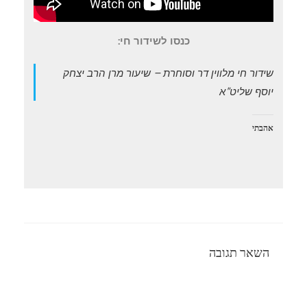
כנסו לשידור חי:
שידור חי מלווין דר וסוחרת – שיעור מרן הרב יצחק
יוסף שליט"א
אהבתי
השאר תגובה