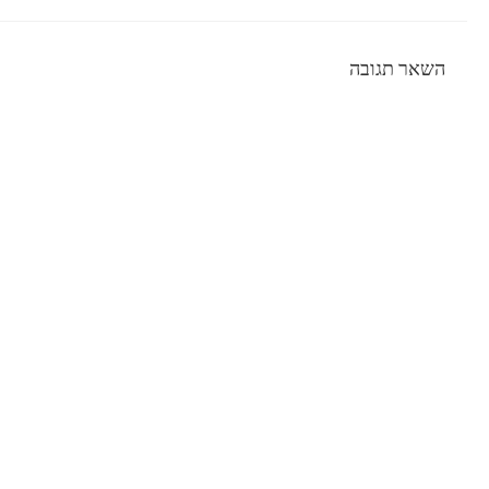
השאר תגובה