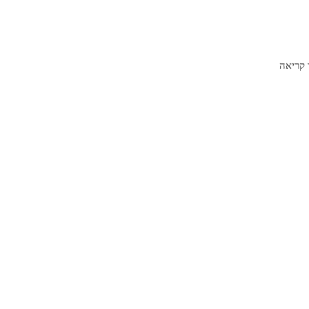
קריאה