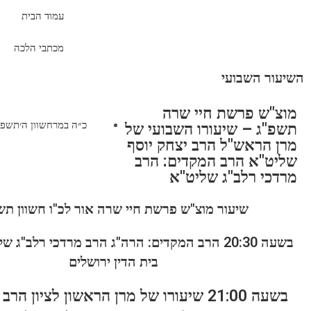
עמוד הבית
מכתבי הלכה
השיעור השבועי
מוצ"ש פרשת חיי שרה
תשפ"ג – שיעורו השבועי של
מרן הראש"ל הרב יצחק יוסף
שליט"א הרב המקדים: הרב
מרדכי רלב"ג שליט"א
שיעור מוצ"ש פרשת חיי שרה אור לכ"ו חשוון תש
בשעה 20:30 הרב המקדים: הרה"ג הרב מרדכי רלב"ג
בית הדין ירושלים
בשעה 21:00 שיעורו של מרן הראשון לציון הר