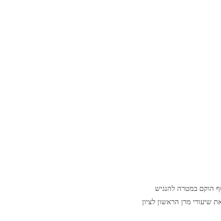
סף הוקם במטרה להנגיש
ת שיעורי מרן הראשון לציון