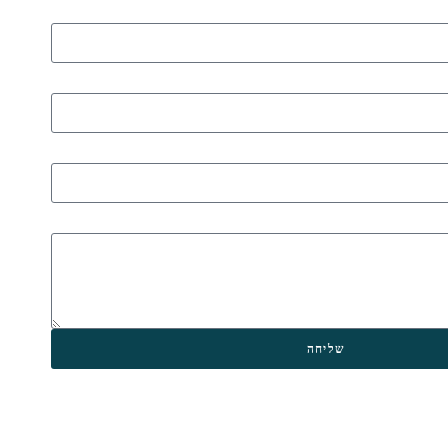
שליחה