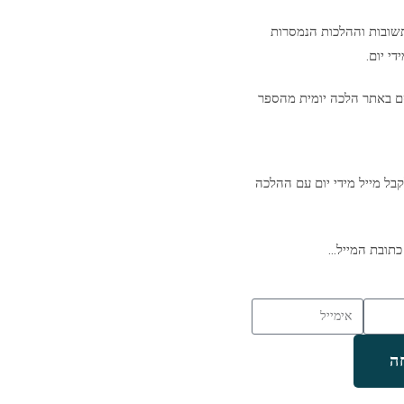
שובות וההלכות הנמסרות
י יום.
ם באתר הלכה יומית מהספר
בל מייל מידי יום עם ההלכה
כתובת המייל…
ה