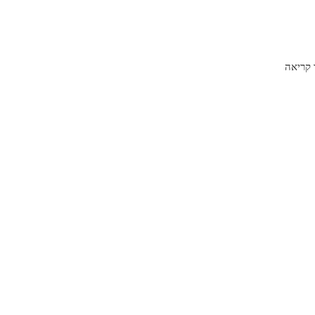
קריאה