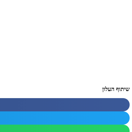
שיתוף העלון