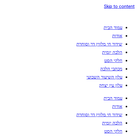
Skip to content
עמוד הבית
אודות
שידור חי מלווין דר וסוחרת
הלכה יומית
חלקי הסט
מכתבי הלכה
עלון השיעור השבועי
עלון עין יצחק
עמוד הבית
אודות
שידור חי מלווין דר וסוחרת
הלכה יומית
חלקי הסט