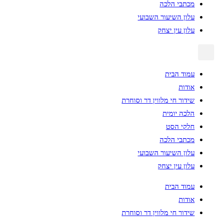
מכתבי הלכה
עלון השיעור השבועי
עלון עין יצחק
עמוד הבית
אודות
שידור חי מלווין דר וסוחרת
הלכה יומית
חלקי הסט
מכתבי הלכה
עלון השיעור השבועי
עלון עין יצחק
עמוד הבית
אודות
שידור חי מלווין דר וסוחרת