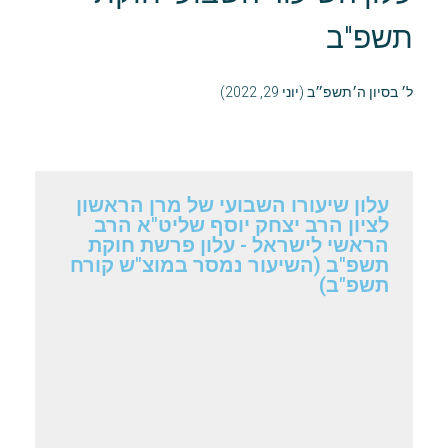
תשפ"ב
ל׳ בסיון ה׳תשפ״ב (יוני 29, 2022)
עלון שיעורו השבועי של מרן הראשון
לציון הרב יצחק יוסף שליט"א הרב
הראשי לישראל - עלון פרשת חוקת
תשפ"ב (השיעור נמסר במוצ"ש קורח
תשפ"ב)