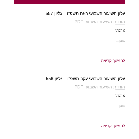
עלון השיעור השבועי ראה תשפ"ו – גליון 557
הורדת השיעור השבועי PDF
אהבתי
טוען...
להמשך קריאה
עלון השיעור השבועי עקב תשפ"ו – גליון 556
הורדת השיעור השבועי PDF
אהבתי
טוען...
להמשך קריאה