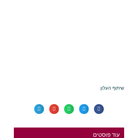
שיתוף העלון
עוד פוסטים