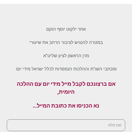
אתר ילקוט יוסף הוקם
במטרה להנגיש לציבור הרחב את שיעורי
מרן הראשון לציון שליט"א
ומכתבי השו"ת וההלכות הנמסרות לכלל ישראל מידי יום.
אם ברצונכם לקבל מייל מידי יום עם ההלכה
היומית,
נא הכניסו את כתובת המייל…