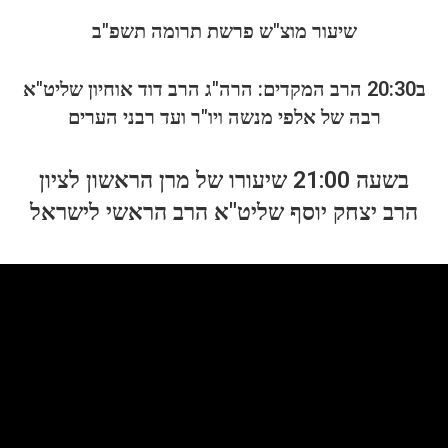
שיעור מוצ"ש פרשת תרומה תשפ"ב
ב20:30 הרב המקדים: הרה"ג הרב דוד אוחיון שליט"א
רבה של אלפי מנשה ויו"ר ועד רבני הערים
בשעה 21:00 שיעורו של מרן הראשון לציון
הרב יצחק יוסף שליט"א הרב הראשי לישראל