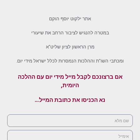
אתר ילקוט יוסף הוקם
במטרה להנגיש לציבור הרחב את שיעורי
מרן הראשון לציון שליט"א
ומכתבי השו"ת וההלכות הנמסרות לכלל ישראל מידי יום.
אם ברצונכם לקבל מייל מידי יום עם ההלכה
היומית,
נא הכניסו את כתובת המייל…