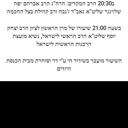
ב20:30 הרב המקדים: הרה"ג הרב אברהם יפה
שלזינגר שליט"א גאב"ד ז'נבה ורב קהילת בצל החכמה
בשעה 21:00 שיעורו של מרן הראשון לציון הרב יצחק
יוסף שליט"א הרב הראשי לישראל, נשיא מועצת
הרבנות הראשית לישראל
השיעור מועבר בשידור חי ע"י דר וסוחרת
מבית הכנסת
היזדים