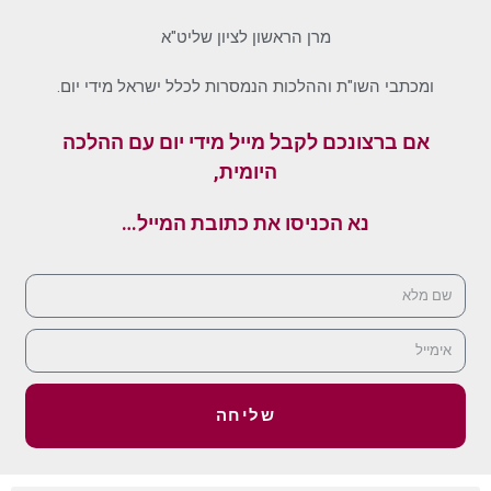
מרן הראשון לציון שליט"א
ומכתבי השו"ת וההלכות הנמסרות לכלל ישראל מידי יום.
אם ברצונכם לקבל מייל מידי יום עם ההלכה
היומית,
נא הכניסו את כתובת המייל…
שליחה