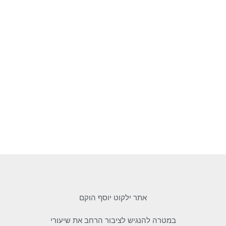
אתר ילקוט יוסף הוקם
במטרה להנגיש לציבור הרחב את שיעורי