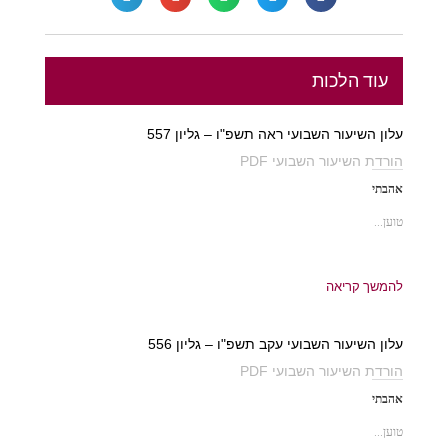
עוד הלכות
עלון השיעור השבועי ראה תשפ"ו – גליון 557
הורדת השיעור השבועי PDF
אהבתי
טוען...
להמשך קריאה
עלון השיעור השבועי עקב תשפ"ו – גליון 556
הורדת השיעור השבועי PDF
אהבתי
טוען...