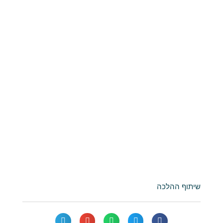
שיתוף ההלכה