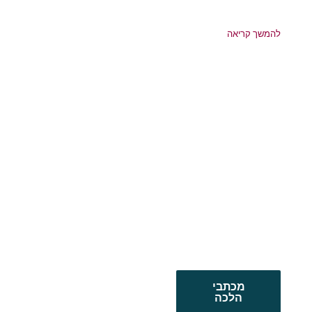
להמשך קריאה
מכתבי
הלכה