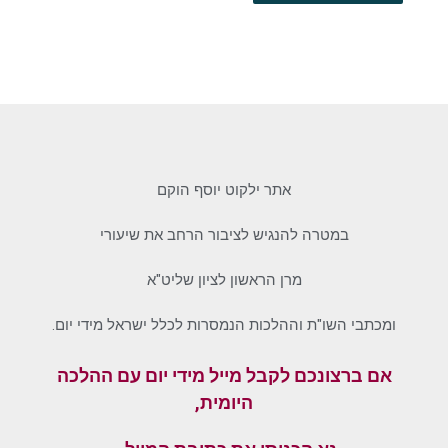
אתר ילקוט יוסף הוקם
במטרה להנגיש לציבור הרחב את שיעורי
מרן הראשון לציון שליט"א
ומכתבי השו"ת וההלכות הנמסרות לכלל ישראל מידי יום.
אם ברצונכם לקבל מייל מידי יום עם ההלכה
היומית,