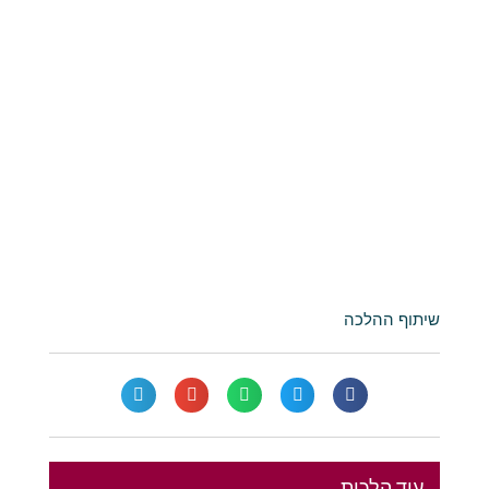
שיתוף ההלכה
עוד הלכות