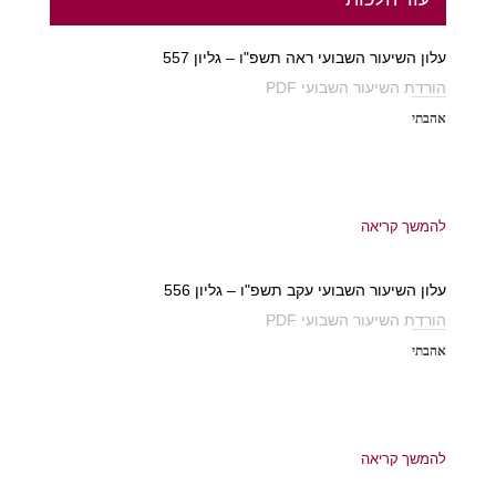
עלון השיעור השבועי ראה תשפ"ו – גליון 557
הורדת השיעור השבועי PDF
אהבתי
להמשך קריאה
עלון השיעור השבועי עקב תשפ"ו – גליון 556
הורדת השיעור השבועי PDF
אהבתי
להמשך קריאה