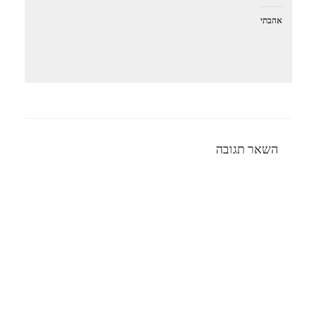
אהבתי
השאר תגובה