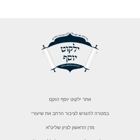
אתר ילקוט יוסף הוקם
במטרה להנגיש לציבור הרחב את שיעורי
מרן הראשון לציון שליט"א