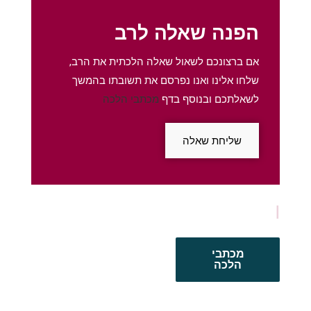
הפנה שאלה לרב
אם ברצונכם לשאול שאלה הלכתית את הרב,
שלחו אלינו ואנו נפרסם את תשובתו בהמשך
לשאלתכם ובנוסף בדף
מכתבי הלכה
שליחת שאלה
מכתבי
הלכה