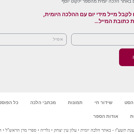
 באתר הלכה יומית מהספר ילקוט יוסף
לקבל מייל מידי יום עם ההלכה היומית,
ת כתובת המייל…
הסט
שידור חי
תמונות
מכתבי הלכה
כל הפוסט
ת
אודות הספר