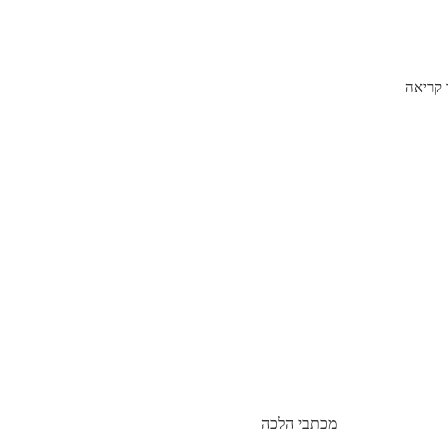
קריאה
מכתבי הלכה