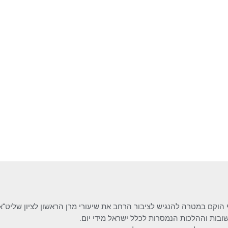
 הוקם במטרה להנגיש לציבור הרחב את שיעורי מרן הראשון לציון שליט"א
בות וההלכות הנמסרות לכלל ישראל מידי יום.