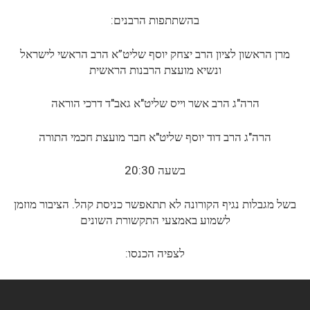
בהשתתפות הרבנים:
מרן הראשון לציון הרב יצחק יוסף שליט”א הרב הראשי לישראל
ונשיא מועצת הרבנות הראשית
הרה"ג הרב אשר וייס שליט"א גאב"ד דרכי הוראה
הרה"ג הרב דוד יוסף שליט"א חבר מועצת חכמי התורה
בשעה 20:30
בשל מגבלות נגיף הקורונה לא תתאפשר כניסת קהל. הציבור מוזמן
לשמוע באמצעי התקשורת השונים
לצפיה הכנסו: