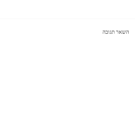
השאר תגובה