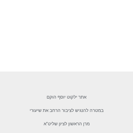
אתר ילקוט יוסף הוקם
במטרה להנגיש לציבור הרחב את שיעורי
מרן הראשון לציון שליט"א