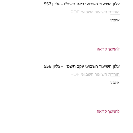
עלון השיעור השבועי ראה תשפ"ו – גליון 557
הורדת השיעור השבועי PDF
אהבתי
להמשך קריאה
עלון השיעור השבועי עקב תשפ"ו – גליון 556
הורדת השיעור השבועי PDF
אהבתי
להמשך קריאה