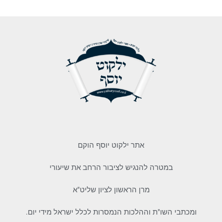
אתר ילקוט יוסף הוקם
במטרה להנגיש לציבור הרחב את שיעורי
מרן הראשון לציון שליט"א
ומכתבי השו"ת וההלכות הנמסרות לכלל ישראל מידי יום.