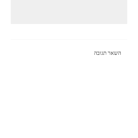
השאר תגובה