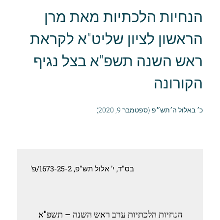
הנחיות הלכתיות מאת מרן
הראשון לציון שליט"א לקראת
ראש השנה תשפ"א בצל נגיף
הקורונה
כ׳ באלול ה׳תש״פ (ספטמבר 9, 2020)
בס"ד, ‏י' אלול תש"פ, 1673-25-2/פ'
הנחיות הלכתיות ערב ראש השנה – תשפ"א