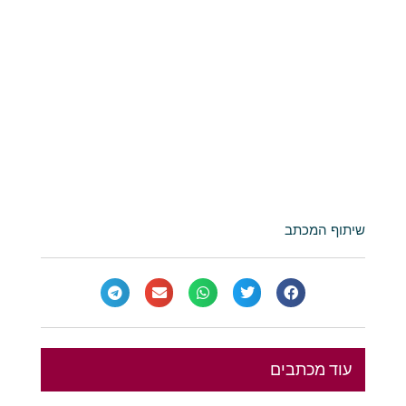
שיתוף המכתב
עוד מכתבים