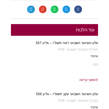
עוד הלכות
עלון השיעור השבועי ראה תשפ"ו – גליון 557
הורדת השיעור השבועי PDF
אהבתי
טוען...
להמשך קריאה
עלון השיעור השבועי עקב תשפ"ו – גליון 556
הורדת השיעור השבועי PDF
אהבתי