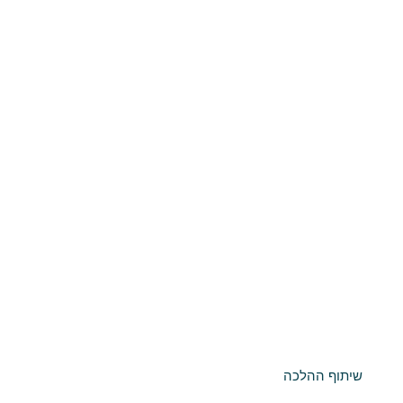
שיתוף ההלכה