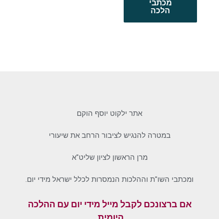
מכתבי
הלכה
אתר ילקוט יוסף הוקם
במטרה להנגיש לציבור הרחב את שיעורי
מרן הראשון לציון שליט"א
ומכתבי השו"ת וההלכות הנמסרות לכלל ישראל מידי יום.
אם ברצונכם לקבל מייל מידי יום עם ההלכה
היומית,