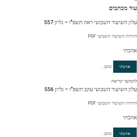
עוד מכתבים
עלון השיעור השבועי ראה תשפ"ו – גליון 557
הורדת השיעור השבועי PDF
אהבתי
טוען...
אהבתי
להמשך קריאה
עלון השיעור השבועי עקב תשפ"ו – גליון 556
הורדת השיעור השבועי PDF
אהבתי
טוען...
אהבתי