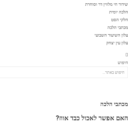
שידור חי מלווין דר וסוחרת
הלכה יומית
חלקי הסט
מכתבי הלכה
עלון השיעור השבועי
עלון עין יצחק
חיפוש
מכתבי הלכה
האם אפשר לאכול כבד אווז?