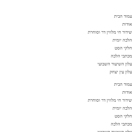
Ski
t
עמוד הבית
conten
אודות
שידור חי מלווין דר וסוחרת
הלכה יומית
חלקי הסט
מכתבי הלכה
עלון השיעור השבועי
עלון עין יצחק
עמוד הבית
אודות
שידור חי מלווין דר וסוחרת
הלכה יומית
חלקי הסט
מכתבי הלכה