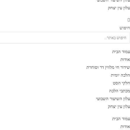
עלון השיעור השבועי
עלון עין יצחק
חיפוש
עמוד הבית
אודות
שידור חי מלווין דר וסוחרת
הלכה יומית
חלקי הסט
מכתבי הלכה
עלון השיעור השבועי
עלון עין יצחק
עמוד הבית
אודות