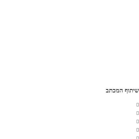
שיתוף המכתב