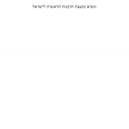
ונשיא מועצת הרבנות הראשית לישראל