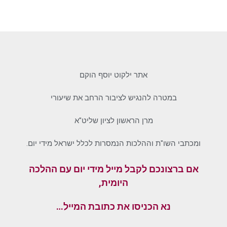
אתר ילקוט יוסף הוקם
במטרה להנגיש לציבור הרחב את שיעורי
מרן הראשון לציון שליט"א
ומכתבי השו"ת וההלכות הנמסרות לכלל ישראל מידי יום.
אם ברצונכם לקבל מייל מידי יום עם ההלכה
היומית,
נא הכניסו את כתובת המייל…