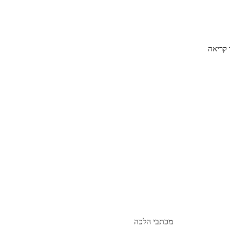
קריאה
מכתבי הלכה