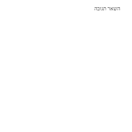
השאר תגובה