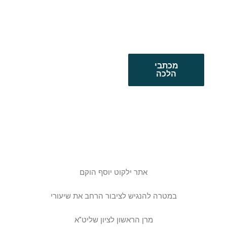
מכתבי
הלכה
אתר ילקוט יוסף הוקם
במטרה להנגיש לציבור הרחב את שיעורי
מרן הראשון לציון שליט"א