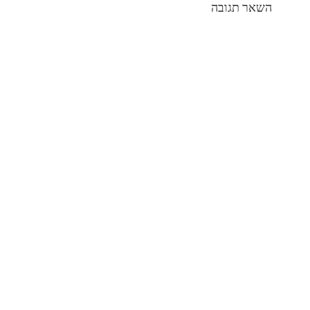
השאר תגובה