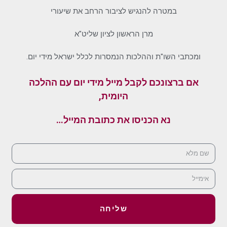
במטרה להנגיש לציבור הרחב את שיעורי
מרן הראשון לציון שליט"א
ומכתבי השו"ת וההלכות הנמסרות לכלל ישראל מידי יום.
אם ברצונכם לקבל מייל מידי יום עם ההלכה
היומית,
נא הכניסו את כתובת המייל…
שליחה