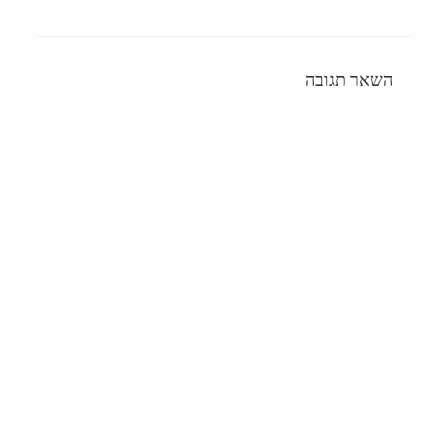
השאר תגובה