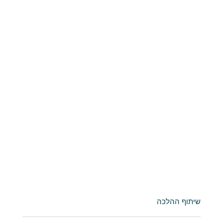
שיתוף ההלכה