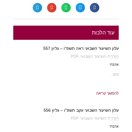
עוד הלכות
עלון השיעור השבועי ראה תשפ"ו – גליון 557
הורדת השיעור השבועי PDF
אהבתי
טוען...
להמשך קריאה
עלון השיעור השבועי עקב תשפ"ו – גליון 556
הורדת השיעור השבועי PDF
אהבתי