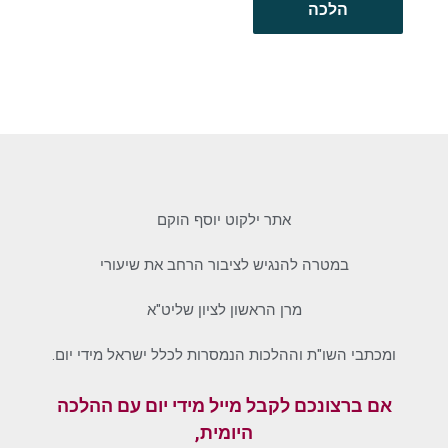
הלכה
אתר ילקוט יוסף הוקם
במטרה להנגיש לציבור הרחב את שיעורי
מרן הראשון לציון שליט"א
ומכתבי השו"ת וההלכות הנמסרות לכלל ישראל מידי יום.
אם ברצונכם לקבל מייל מידי יום עם ההלכה
היומית,