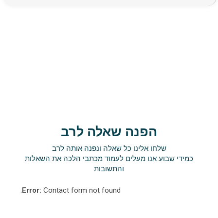
הפנה שאלה לרב
שלחו אלינו כל שאלה ונפנה אותה לרב
כמידי שבוע אנו מעלים לעמוד מכתבי הלכה את השאלות
והתשובות
Error:
Contact form not found.